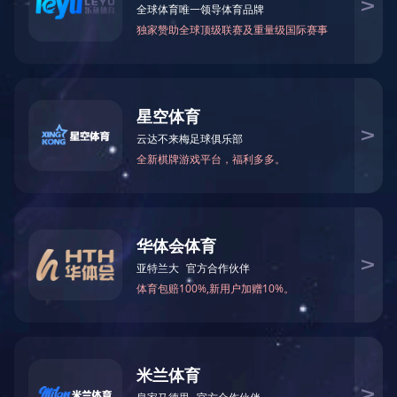
公司专业设计生产特种电力金具、通信设备产品，如增容导线
新的技术、精良的生产设备、专业的研发团队，精细化的管理平台
筛选:
所有
金具系列产品