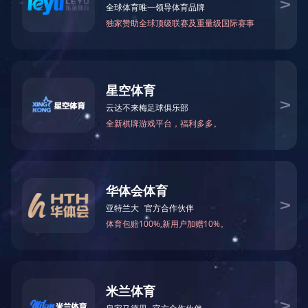
产业布局
Industry layout
金具系列
火狐官方网站_火狐(中
股份有限公司 系列