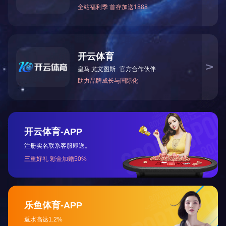
首页
关于江东
新闻资讯
产品展示
销售服务
企业文化